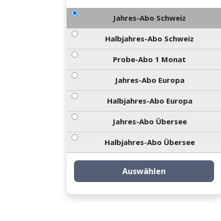
Jahres-Abo Schweiz
Halbjahres-Abo Schweiz
Probe-Abo 1 Monat
Jahres-Abo Europa
Halbjahres-Abo Europa
Jahres-Abo Übersee
Halbjahres-Abo Übersee
Auswählen