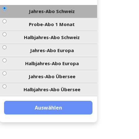
Jahres-Abo Schweiz
Probe-Abo 1 Monat
Halbjahres-Abo Schweiz
Jahres-Abo Europa
Halbjahres-Abo Europa
Jahres-Abo Übersee
Halbjahres-Abo Übersee
Auswählen