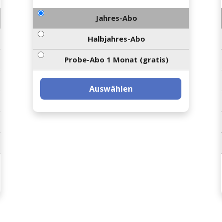
Jahres-Abo
Halbjahres-Abo
Probe-Abo 1 Monat (gratis)
Auswählen