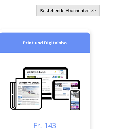
Bestehende Abonnenten >>
Print und Digitalabo
Fr. 143