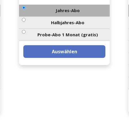
Jahres-Abo
Halbjahres-Abo
Probe-Abo 1 Monat (gratis)
Auswählen