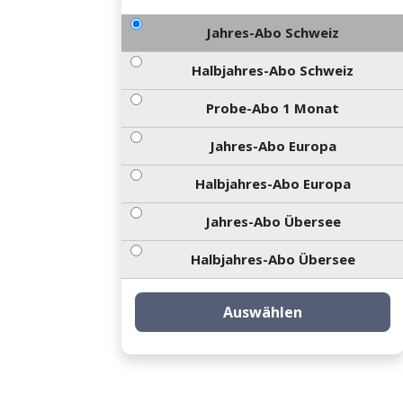
Jahres-Abo Schweiz
Halbjahres-Abo Schweiz
Probe-Abo 1 Monat
Jahres-Abo Europa
Halbjahres-Abo Europa
Jahres-Abo Übersee
Halbjahres-Abo Übersee
Auswählen