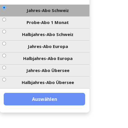
Jahres-Abo Schweiz
Probe-Abo 1 Monat
Halbjahres-Abo Schweiz
Jahres-Abo Europa
Halbjahres-Abo Europa
Jahres-Abo Übersee
Halbjahres-Abo Übersee
Auswählen