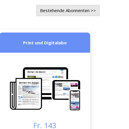
Bestehende Abonnenten >>
Print und Digitalabo
Fr. 143