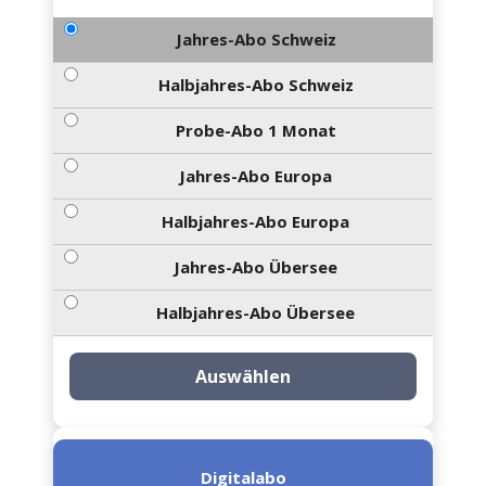
Jahres-Abo Schweiz
Halbjahres-Abo Schweiz
Probe-Abo 1 Monat
Jahres-Abo Europa
Halbjahres-Abo Europa
Jahres-Abo Übersee
Halbjahres-Abo Übersee
Auswählen
Digitalabo