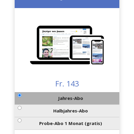
Fr. 143
Jahres-Abo
Halbjahres-Abo
Probe-Abo 1 Monat (gratis)