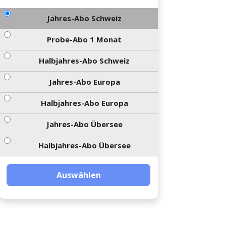
Jahres-Abo Schweiz
Probe-Abo 1 Monat
Halbjahres-Abo Schweiz
Jahres-Abo Europa
Halbjahres-Abo Europa
Jahres-Abo Übersee
Halbjahres-Abo Übersee
Auswählen