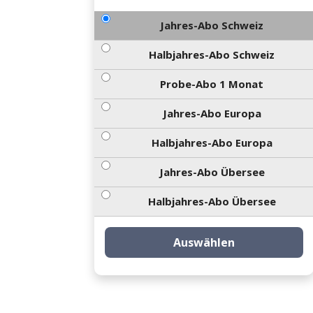
Jahres-Abo Schweiz
Halbjahres-Abo Schweiz
Probe-Abo 1 Monat
Jahres-Abo Europa
Halbjahres-Abo Europa
Jahres-Abo Übersee
Halbjahres-Abo Übersee
Auswählen