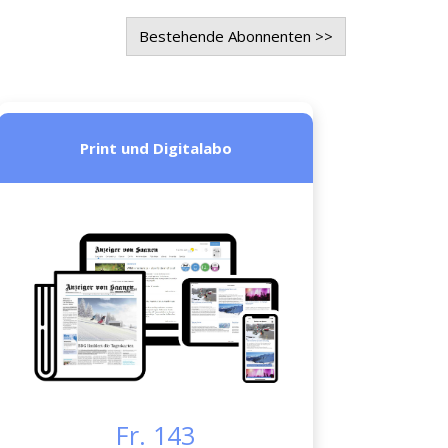
Bestehende Abonnenten >>
Print und Digitalabo
Fr. 143