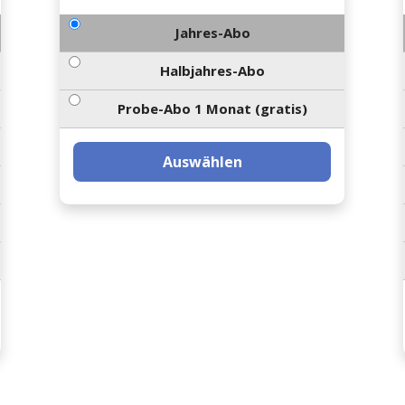
Jahres-Abo
Halbjahres-Abo
Probe-Abo 1 Monat (gratis)
Auswählen