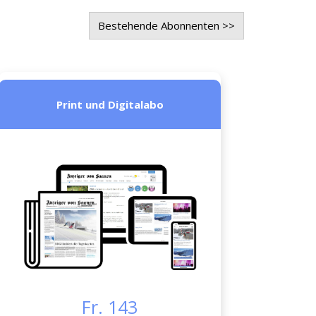
Bestehende Abonnenten >>
Print und Digitalabo
Fr. 143