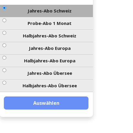
Jahres-Abo Schweiz
Probe-Abo 1 Monat
Halbjahres-Abo Schweiz
Jahres-Abo Europa
Halbjahres-Abo Europa
Jahres-Abo Übersee
Halbjahres-Abo Übersee
Auswählen