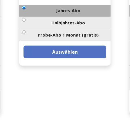
Jahres-Abo
Halbjahres-Abo
Probe-Abo 1 Monat (gratis)
Auswählen