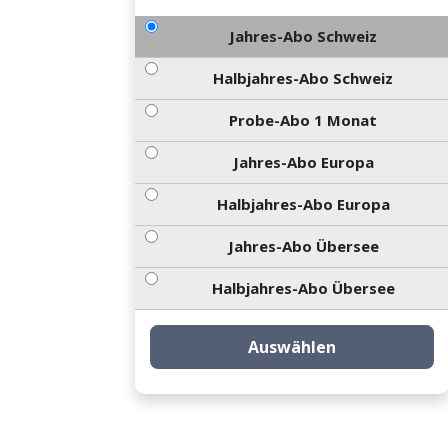
Jahres-Abo Schweiz
Halbjahres-Abo Schweiz
Probe-Abo 1 Monat
Jahres-Abo Europa
Halbjahres-Abo Europa
Jahres-Abo Übersee
Halbjahres-Abo Übersee
Auswählen