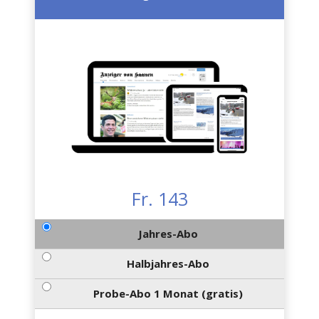
Fr. 143
Jahres-Abo
Halbjahres-Abo
Probe-Abo 1 Monat (gratis)