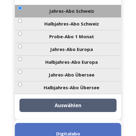
Jahres-Abo Schweiz
Halbjahres-Abo Schweiz
Probe-Abo 1 Monat
Jahres-Abo Europa
Halbjahres-Abo Europa
Jahres-Abo Übersee
Halbjahres-Abo Übersee
Auswählen
Digitalabo