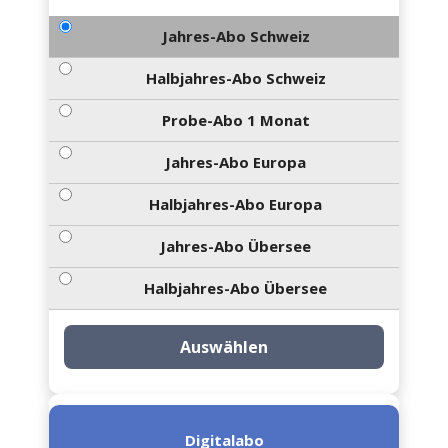
Jahres-Abo Schweiz
Halbjahres-Abo Schweiz
Probe-Abo 1 Monat
Jahres-Abo Europa
Halbjahres-Abo Europa
Jahres-Abo Übersee
Halbjahres-Abo Übersee
Auswählen
Digitalabo