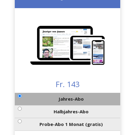
Fr. 143
Jahres-Abo
Halbjahres-Abo
Probe-Abo 1 Monat (gratis)