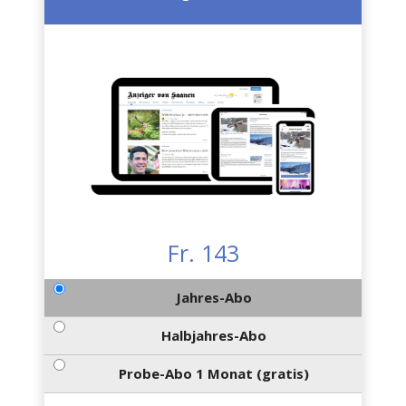
Fr. 143
Jahres-Abo
Halbjahres-Abo
Probe-Abo 1 Monat (gratis)