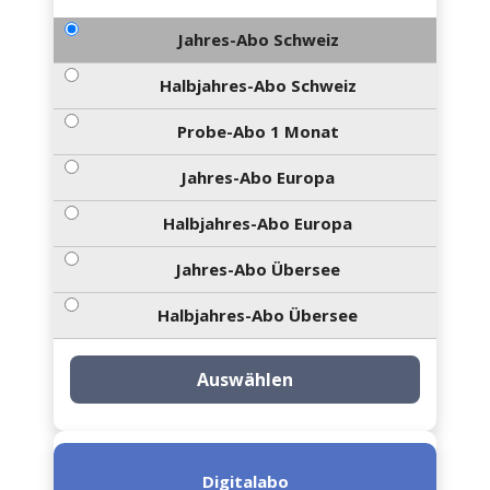
Jahres-Abo Schweiz
Halbjahres-Abo Schweiz
Probe-Abo 1 Monat
Jahres-Abo Europa
Halbjahres-Abo Europa
Jahres-Abo Übersee
Halbjahres-Abo Übersee
Auswählen
Digitalabo