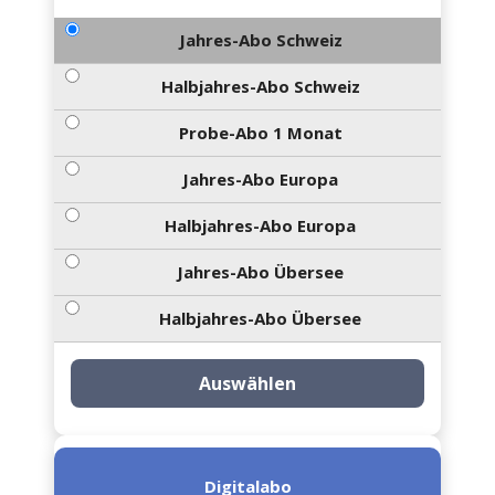
Jahres-Abo Schweiz
Halbjahres-Abo Schweiz
Probe-Abo 1 Monat
Jahres-Abo Europa
Halbjahres-Abo Europa
Jahres-Abo Übersee
Halbjahres-Abo Übersee
Auswählen
Digitalabo