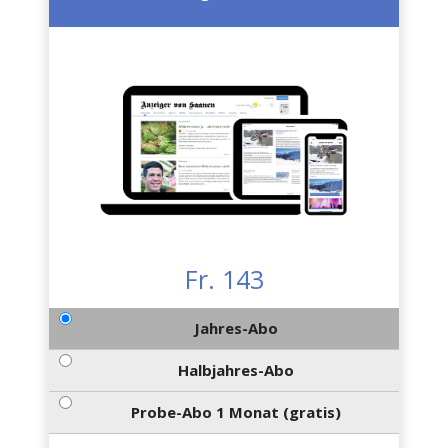
Fr. 143
Jahres-Abo
Halbjahres-Abo
Probe-Abo 1 Monat (gratis)