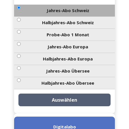
Jahres-Abo Schweiz
Halbjahres-Abo Schweiz
Probe-Abo 1 Monat
Jahres-Abo Europa
Halbjahres-Abo Europa
Jahres-Abo Übersee
Halbjahres-Abo Übersee
Auswählen
Digitalabo