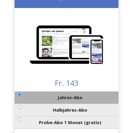
Fr. 143
Jahres-Abo
Halbjahres-Abo
Probe-Abo 1 Monat (gratis)