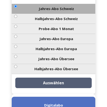
Jahres-Abo Schweiz
Halbjahres-Abo Schweiz
Probe-Abo 1 Monat
Jahres-Abo Europa
Halbjahres-Abo Europa
Jahres-Abo Übersee
Halbjahres-Abo Übersee
Auswählen
Digitalabo