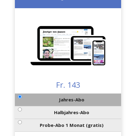
Fr. 143
Jahres-Abo
Halbjahres-Abo
Probe-Abo 1 Monat (gratis)