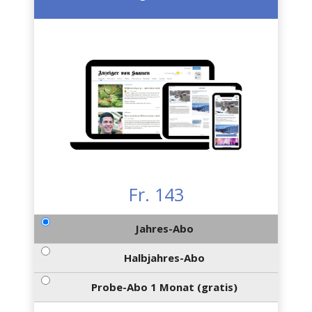
Fr. 143
Jahres-Abo
Halbjahres-Abo
Probe-Abo 1 Monat (gratis)