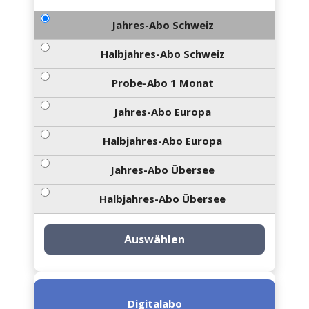
Jahres-Abo Schweiz
Halbjahres-Abo Schweiz
Probe-Abo 1 Monat
Jahres-Abo Europa
Halbjahres-Abo Europa
Jahres-Abo Übersee
Halbjahres-Abo Übersee
Auswählen
Digitalabo