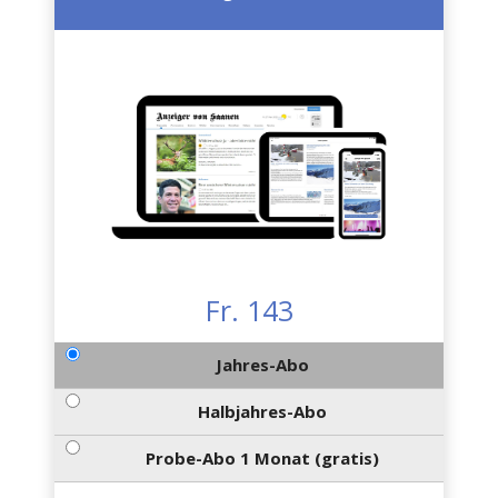
Fr. 143
Jahres-Abo
Halbjahres-Abo
Probe-Abo 1 Monat (gratis)