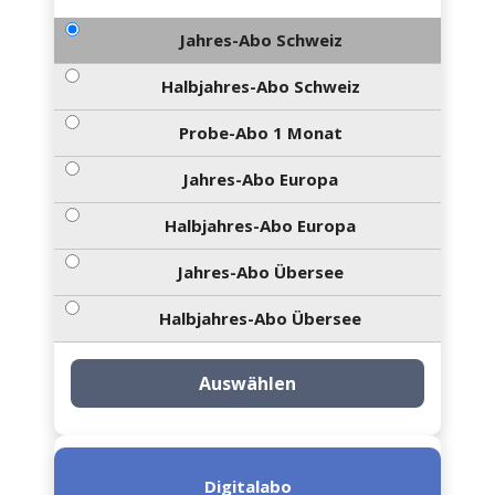
Jahres-Abo Schweiz
Halbjahres-Abo Schweiz
Probe-Abo 1 Monat
Jahres-Abo Europa
Halbjahres-Abo Europa
Jahres-Abo Übersee
Halbjahres-Abo Übersee
Auswählen
Digitalabo