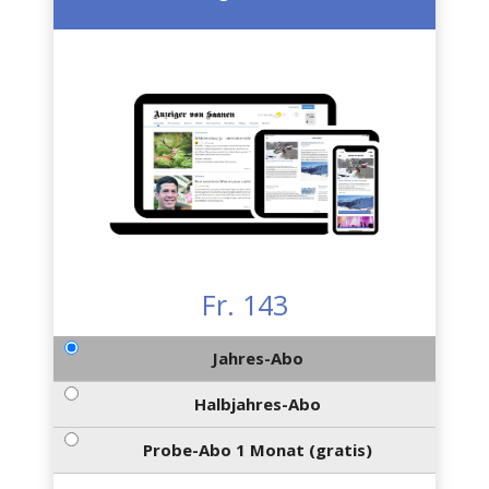
Fr. 143
Jahres-Abo
Halbjahres-Abo
Probe-Abo 1 Monat (gratis)