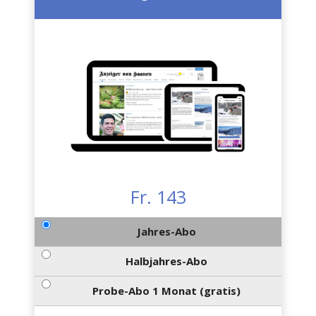
Fr. 143
Jahres-Abo
Halbjahres-Abo
Probe-Abo 1 Monat (gratis)