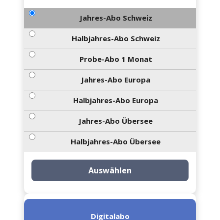
Jahres-Abo Schweiz
Halbjahres-Abo Schweiz
Probe-Abo 1 Monat
Jahres-Abo Europa
Halbjahres-Abo Europa
Jahres-Abo Übersee
Halbjahres-Abo Übersee
Auswählen
Digitalabo