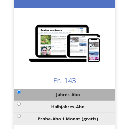
Fr. 143
Jahres-Abo
Halbjahres-Abo
Probe-Abo 1 Monat (gratis)