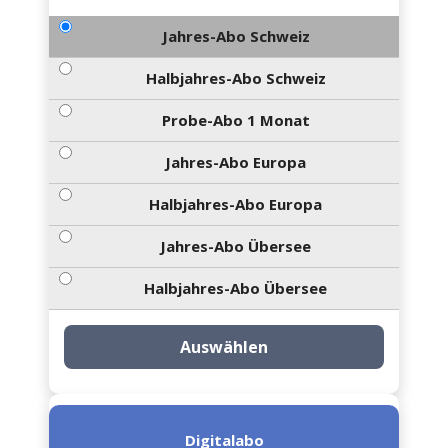
Jahres-Abo Schweiz
Halbjahres-Abo Schweiz
Probe-Abo 1 Monat
Jahres-Abo Europa
Halbjahres-Abo Europa
Jahres-Abo Übersee
Halbjahres-Abo Übersee
Auswählen
Digitalabo