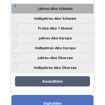
Jahres-Abo Schweiz
Halbjahres-Abo Schweiz
Probe-Abo 1 Monat
Jahres-Abo Europa
Halbjahres-Abo Europa
Jahres-Abo Übersee
Halbjahres-Abo Übersee
Auswählen
Digitalabo