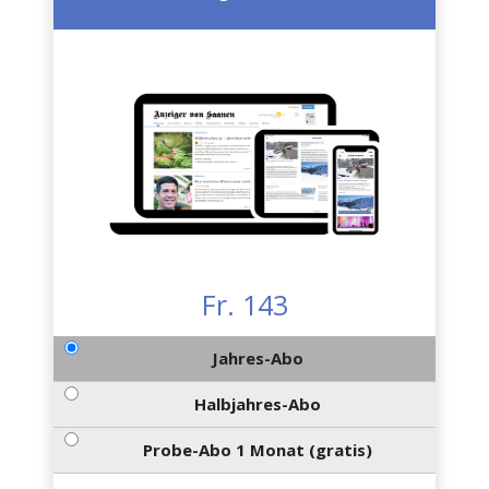
Fr. 143
Jahres-Abo
Halbjahres-Abo
Probe-Abo 1 Monat (gratis)