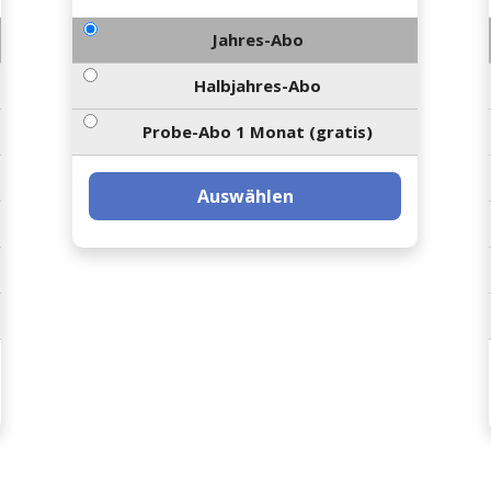
Jahres-Abo
Halbjahres-Abo
Probe-Abo 1 Monat (gratis)
Auswählen