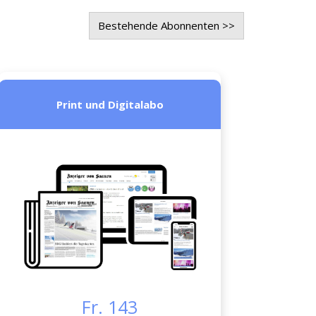
Bestehende Abonnenten >>
Print und Digitalabo
Fr. 143