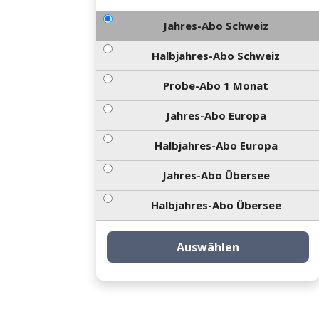
Jahres-Abo Schweiz
Halbjahres-Abo Schweiz
Probe-Abo 1 Monat
Jahres-Abo Europa
Halbjahres-Abo Europa
Jahres-Abo Übersee
Halbjahres-Abo Übersee
Auswählen