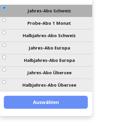
Jahres-Abo Schweiz
Probe-Abo 1 Monat
Halbjahres-Abo Schweiz
Jahres-Abo Europa
Halbjahres-Abo Europa
Jahres-Abo Übersee
Halbjahres-Abo Übersee
Auswählen