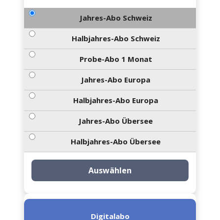
Jahres-Abo Schweiz
Halbjahres-Abo Schweiz
Probe-Abo 1 Monat
Jahres-Abo Europa
Halbjahres-Abo Europa
Jahres-Abo Übersee
Halbjahres-Abo Übersee
Auswählen
Digitalabo