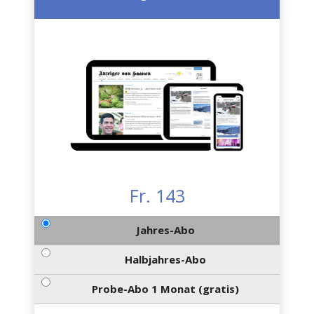
Fr. 143
Jahres-Abo
Halbjahres-Abo
Probe-Abo 1 Monat (gratis)