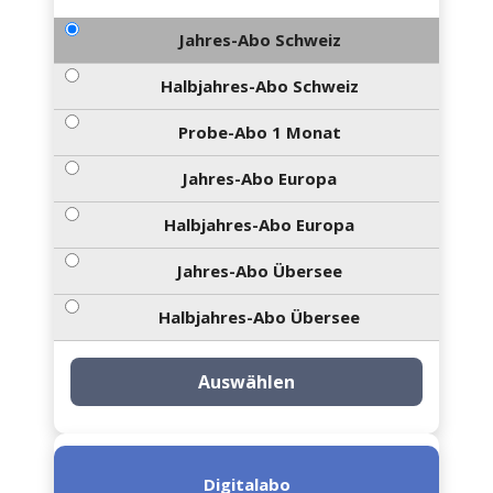
Jahres-Abo Schweiz
Halbjahres-Abo Schweiz
Probe-Abo 1 Monat
Jahres-Abo Europa
Halbjahres-Abo Europa
Jahres-Abo Übersee
Halbjahres-Abo Übersee
Auswählen
Digitalabo