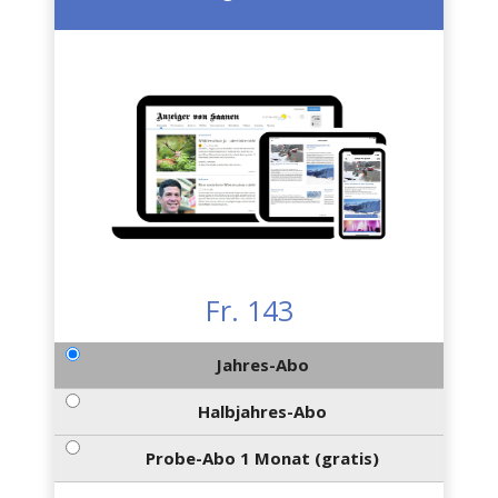
Fr. 143
Jahres-Abo
Halbjahres-Abo
Probe-Abo 1 Monat (gratis)