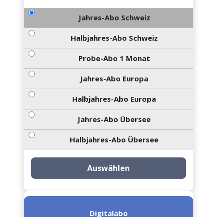
Jahres-Abo Schweiz
Halbjahres-Abo Schweiz
Probe-Abo 1 Monat
Jahres-Abo Europa
Halbjahres-Abo Europa
Jahres-Abo Übersee
Halbjahres-Abo Übersee
Auswählen
Digitalabo