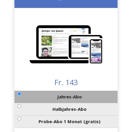
Fr. 143
Jahres-Abo
Halbjahres-Abo
Probe-Abo 1 Monat (gratis)