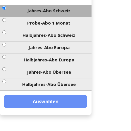
Jahres-Abo Schweiz
Probe-Abo 1 Monat
Halbjahres-Abo Schweiz
Jahres-Abo Europa
Halbjahres-Abo Europa
Jahres-Abo Übersee
Halbjahres-Abo Übersee
Auswählen