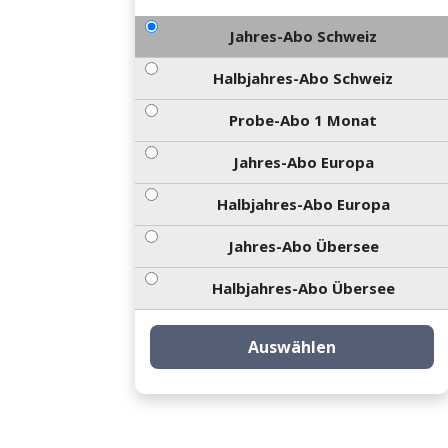
Jahres-Abo Schweiz
Halbjahres-Abo Schweiz
Probe-Abo 1 Monat
Jahres-Abo Europa
Halbjahres-Abo Europa
Jahres-Abo Übersee
Halbjahres-Abo Übersee
Auswählen