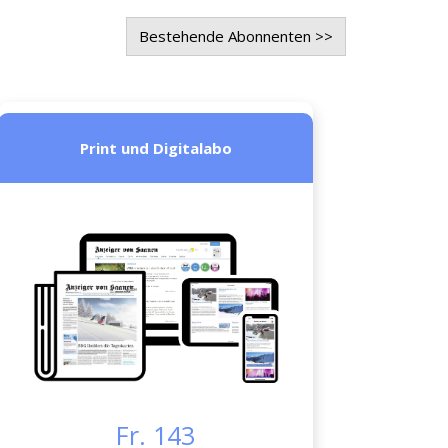
Bestehende Abonnenten >>
Print und Digitalabo
Fr. 143