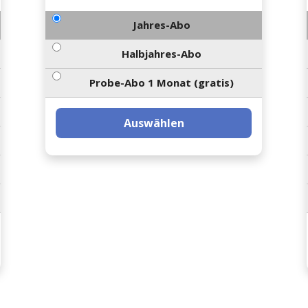
Jahres-Abo
Halbjahres-Abo
Probe-Abo 1 Monat (gratis)
Auswählen