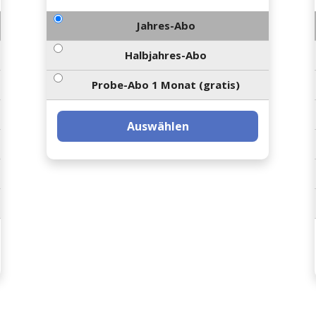
Jahres-Abo
Halbjahres-Abo
Probe-Abo 1 Monat (gratis)
Auswählen