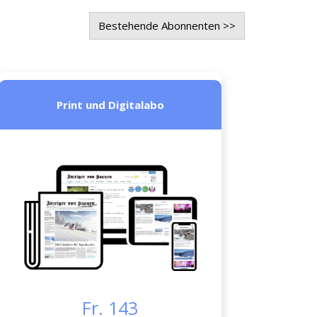
Bestehende Abonnenten >>
Print und Digitalabo
Fr. 143