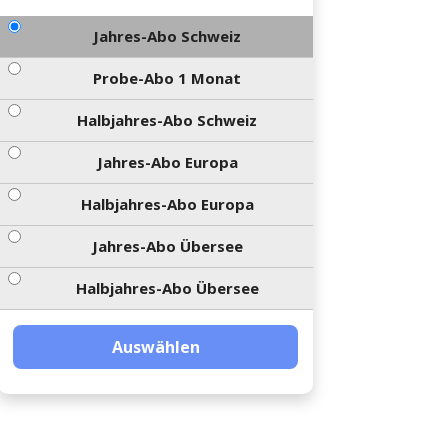
Jahres-Abo Schweiz
Probe-Abo 1 Monat
Halbjahres-Abo Schweiz
Jahres-Abo Europa
Halbjahres-Abo Europa
Jahres-Abo Übersee
Halbjahres-Abo Übersee
Auswählen