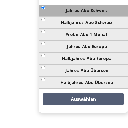
Jahres-Abo Schweiz
Halbjahres-Abo Schweiz
Probe-Abo 1 Monat
Jahres-Abo Europa
Halbjahres-Abo Europa
Jahres-Abo Übersee
Halbjahres-Abo Übersee
Auswählen