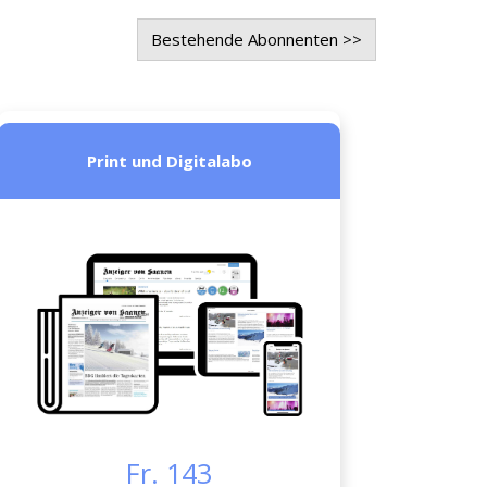
Bestehende Abonnenten >>
Print und Digitalabo
Fr. 143