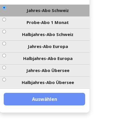
Jahres-Abo Schweiz
Probe-Abo 1 Monat
Halbjahres-Abo Schweiz
Jahres-Abo Europa
Halbjahres-Abo Europa
Jahres-Abo Übersee
Halbjahres-Abo Übersee
Auswählen