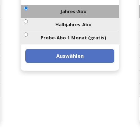
Jahres-Abo
Halbjahres-Abo
Probe-Abo 1 Monat (gratis)
Auswählen