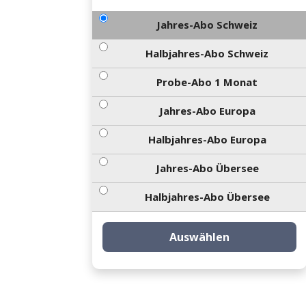
Jahres-Abo Schweiz
Halbjahres-Abo Schweiz
Probe-Abo 1 Monat
Jahres-Abo Europa
Halbjahres-Abo Europa
Jahres-Abo Übersee
Halbjahres-Abo Übersee
Auswählen