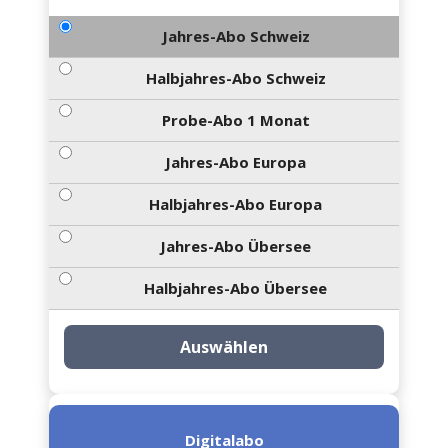
Jahres-Abo Schweiz
Halbjahres-Abo Schweiz
Probe-Abo 1 Monat
Jahres-Abo Europa
Halbjahres-Abo Europa
Jahres-Abo Übersee
Halbjahres-Abo Übersee
Auswählen
Digitalabo