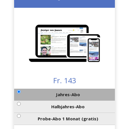
Fr. 143
Jahres-Abo
Halbjahres-Abo
Probe-Abo 1 Monat (gratis)