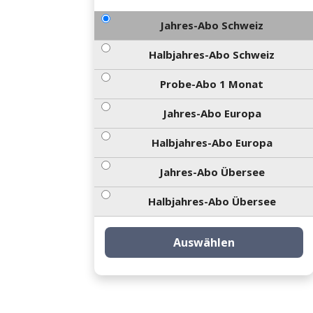
Jahres-Abo Schweiz
Halbjahres-Abo Schweiz
Probe-Abo 1 Monat
Jahres-Abo Europa
Halbjahres-Abo Europa
Jahres-Abo Übersee
Halbjahres-Abo Übersee
Auswählen