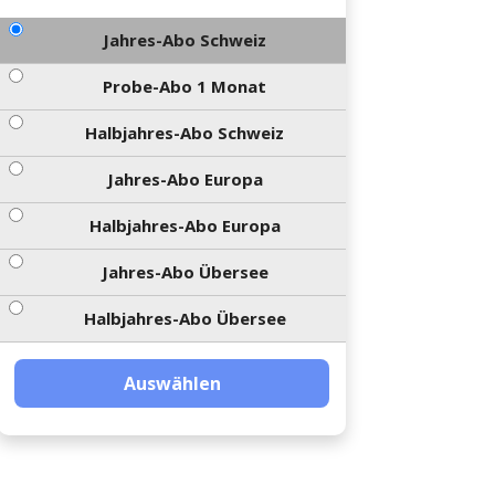
Jahres-Abo Schweiz
Probe-Abo 1 Monat
Halbjahres-Abo Schweiz
Jahres-Abo Europa
Halbjahres-Abo Europa
Jahres-Abo Übersee
Halbjahres-Abo Übersee
Auswählen