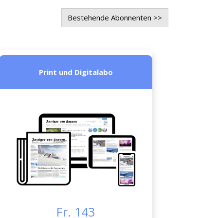
Bestehende Abonnenten >>
Print und Digitalabo
Fr. 143