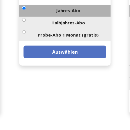
Jahres-Abo
Halbjahres-Abo
Probe-Abo 1 Monat (gratis)
Auswählen