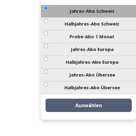
Jahres-Abo Schweiz
Halbjahres-Abo Schweiz
Probe-Abo 1 Monat
Jahres-Abo Europa
Halbjahres-Abo Europa
Jahres-Abo Übersee
Halbjahres-Abo Übersee
Auswählen