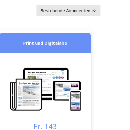
Bestehende Abonnenten >>
Print und Digitalabo
Fr. 143