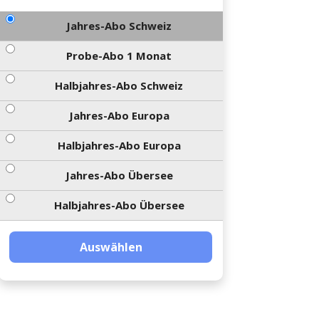
Jahres-Abo Schweiz
Probe-Abo 1 Monat
Halbjahres-Abo Schweiz
Jahres-Abo Europa
Halbjahres-Abo Europa
Jahres-Abo Übersee
Halbjahres-Abo Übersee
Auswählen