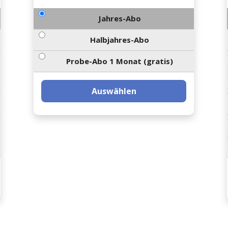
Jahres-Abo
Halbjahres-Abo
Probe-Abo 1 Monat (gratis)
Auswählen