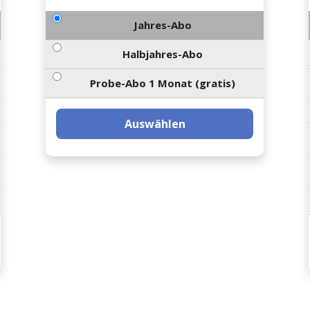
Jahres-Abo
Halbjahres-Abo
Probe-Abo 1 Monat (gratis)
Auswählen