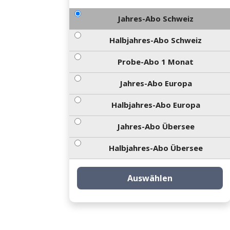
Jahres-Abo Schweiz
Halbjahres-Abo Schweiz
Probe-Abo 1 Monat
Jahres-Abo Europa
Halbjahres-Abo Europa
Jahres-Abo Übersee
Halbjahres-Abo Übersee
Auswählen