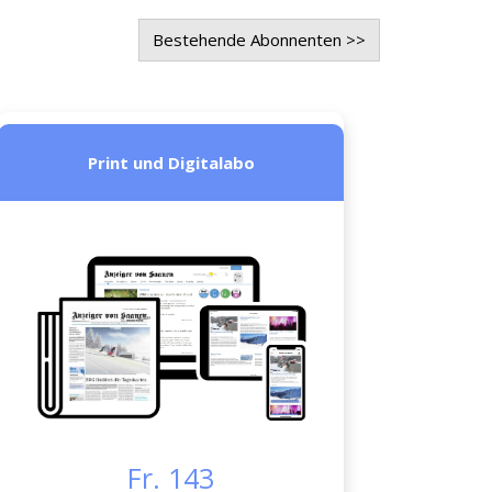
Bestehende Abonnenten >>
Print und Digitalabo
Fr. 143