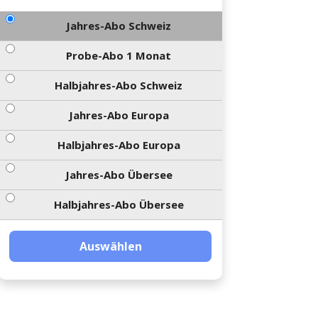
Jahres-Abo Schweiz
Probe-Abo 1 Monat
Halbjahres-Abo Schweiz
Jahres-Abo Europa
Halbjahres-Abo Europa
Jahres-Abo Übersee
Halbjahres-Abo Übersee
Auswählen