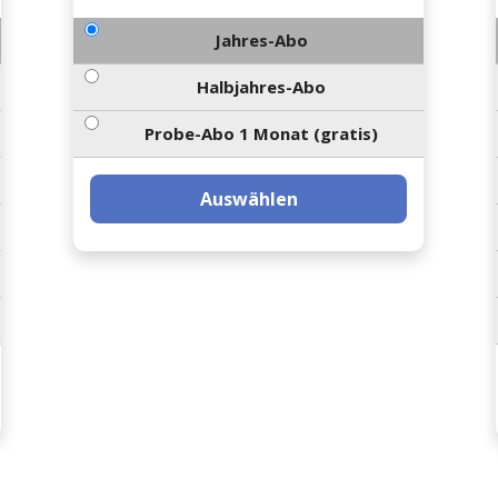
Jahres-Abo
Halbjahres-Abo
Probe-Abo 1 Monat (gratis)
Auswählen