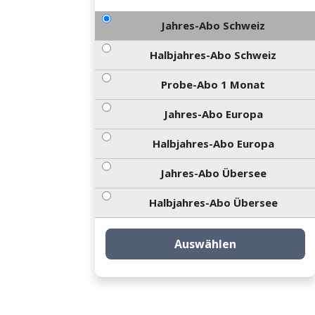
Jahres-Abo Schweiz
Halbjahres-Abo Schweiz
Probe-Abo 1 Monat
Jahres-Abo Europa
Halbjahres-Abo Europa
Jahres-Abo Übersee
Halbjahres-Abo Übersee
Auswählen