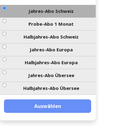
Jahres-Abo Schweiz
Probe-Abo 1 Monat
Halbjahres-Abo Schweiz
Jahres-Abo Europa
Halbjahres-Abo Europa
Jahres-Abo Übersee
Halbjahres-Abo Übersee
Auswählen