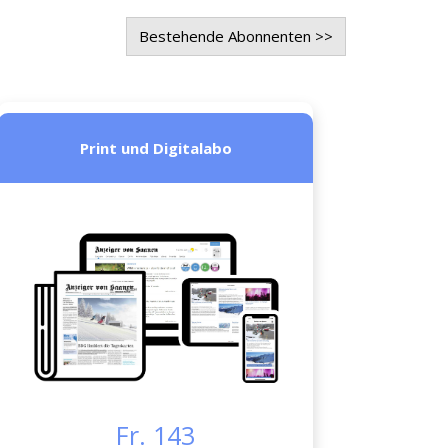
Bestehende Abonnenten >>
Print und Digitalabo
Fr. 143