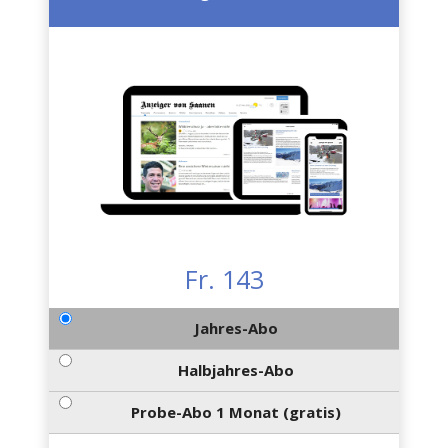
Fr. 143
Jahres-Abo
Halbjahres-Abo
Probe-Abo 1 Monat (gratis)