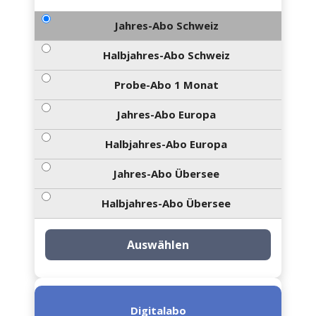
Jahres-Abo Schweiz
Halbjahres-Abo Schweiz
Probe-Abo 1 Monat
Jahres-Abo Europa
Halbjahres-Abo Europa
Jahres-Abo Übersee
Halbjahres-Abo Übersee
Auswählen
Digitalabo