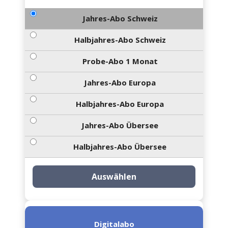
Jahres-Abo Schweiz
Halbjahres-Abo Schweiz
Probe-Abo 1 Monat
Jahres-Abo Europa
Halbjahres-Abo Europa
Jahres-Abo Übersee
Halbjahres-Abo Übersee
Auswählen
Digitalabo