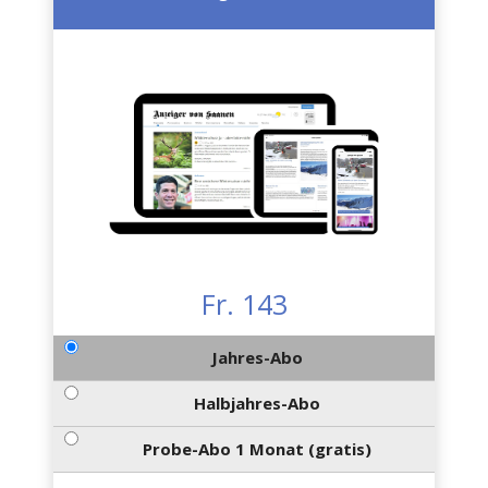
Fr. 143
Jahres-Abo
Halbjahres-Abo
Probe-Abo 1 Monat (gratis)