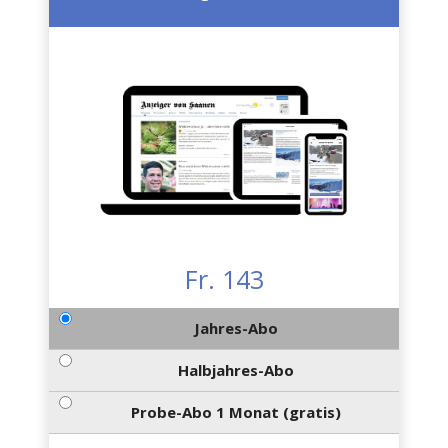
Fr. 143
Jahres-Abo
Halbjahres-Abo
Probe-Abo 1 Monat (gratis)