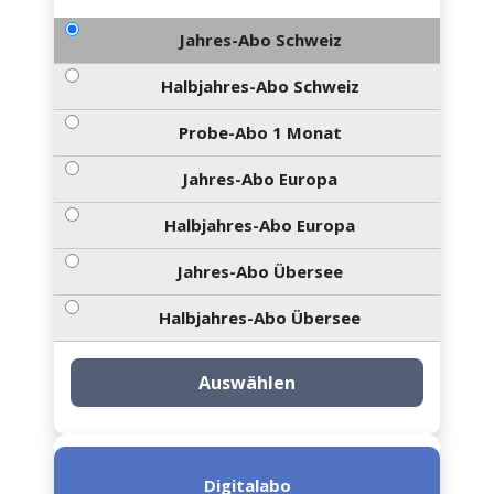
Jahres-Abo Schweiz
Halbjahres-Abo Schweiz
Probe-Abo 1 Monat
Jahres-Abo Europa
Halbjahres-Abo Europa
Jahres-Abo Übersee
Halbjahres-Abo Übersee
Auswählen
Digitalabo