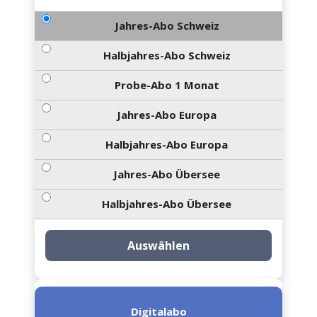
Jahres-Abo Schweiz
Halbjahres-Abo Schweiz
Probe-Abo 1 Monat
Jahres-Abo Europa
Halbjahres-Abo Europa
Jahres-Abo Übersee
Halbjahres-Abo Übersee
Auswählen
Digitalabo