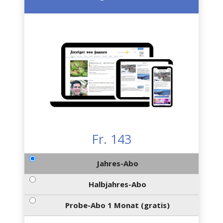
Fr. 143
Jahres-Abo
Halbjahres-Abo
Probe-Abo 1 Monat (gratis)