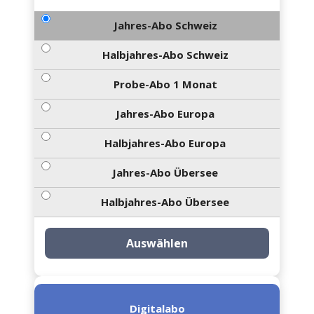
Jahres-Abo Schweiz
Halbjahres-Abo Schweiz
Probe-Abo 1 Monat
Jahres-Abo Europa
Halbjahres-Abo Europa
Jahres-Abo Übersee
Halbjahres-Abo Übersee
Auswählen
Digitalabo