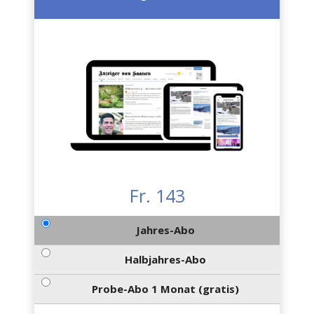
Fr. 143
Jahres-Abo
Halbjahres-Abo
Probe-Abo 1 Monat (gratis)