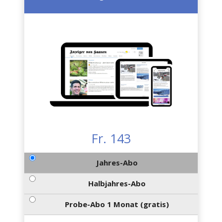
Fr. 143
Jahres-Abo
Halbjahres-Abo
Probe-Abo 1 Monat (gratis)