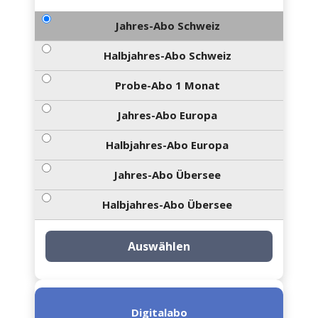
Jahres-Abo Schweiz
Halbjahres-Abo Schweiz
Probe-Abo 1 Monat
Jahres-Abo Europa
Halbjahres-Abo Europa
Jahres-Abo Übersee
Halbjahres-Abo Übersee
Auswählen
Digitalabo