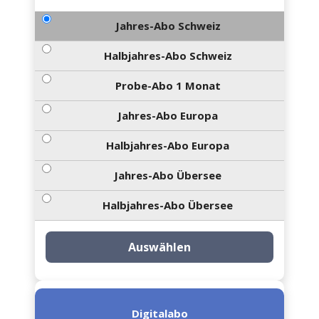
Jahres-Abo Schweiz
Halbjahres-Abo Schweiz
Probe-Abo 1 Monat
Jahres-Abo Europa
Halbjahres-Abo Europa
Jahres-Abo Übersee
Halbjahres-Abo Übersee
Auswählen
Digitalabo