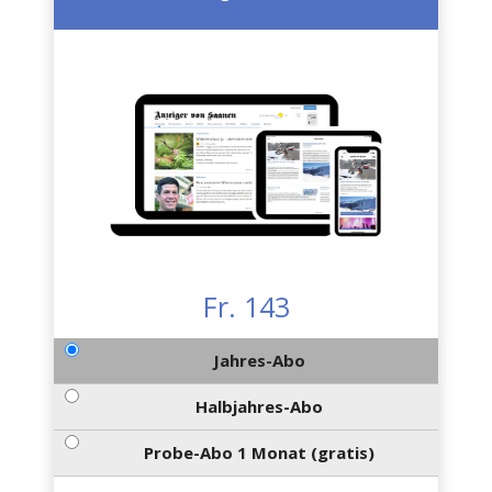
Fr. 143
Jahres-Abo
Halbjahres-Abo
Probe-Abo 1 Monat (gratis)