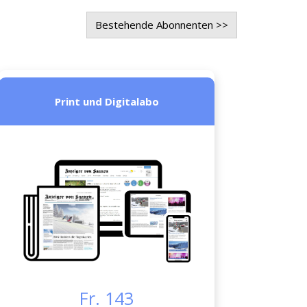
Bestehende Abonnenten >>
Print und Digitalabo
Fr. 143