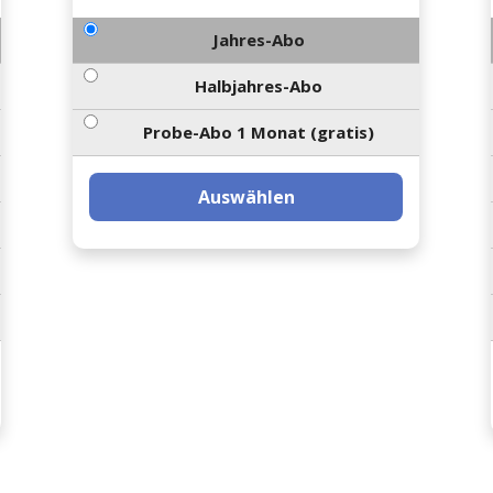
Jahres-Abo
Halbjahres-Abo
Probe-Abo 1 Monat (gratis)
Auswählen