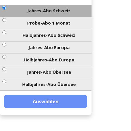
Jahres-Abo Schweiz
Probe-Abo 1 Monat
Halbjahres-Abo Schweiz
Jahres-Abo Europa
Halbjahres-Abo Europa
Jahres-Abo Übersee
Halbjahres-Abo Übersee
Auswählen