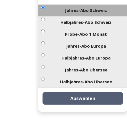
Jahres-Abo Schweiz
Halbjahres-Abo Schweiz
Probe-Abo 1 Monat
Jahres-Abo Europa
Halbjahres-Abo Europa
Jahres-Abo Übersee
Halbjahres-Abo Übersee
Auswählen