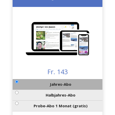
Fr. 143
Jahres-Abo
Halbjahres-Abo
Probe-Abo 1 Monat (gratis)