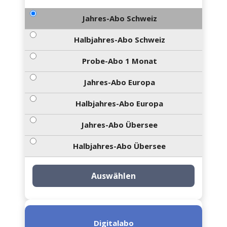
Jahres-Abo Schweiz
Halbjahres-Abo Schweiz
Probe-Abo 1 Monat
Jahres-Abo Europa
Halbjahres-Abo Europa
Jahres-Abo Übersee
Halbjahres-Abo Übersee
Auswählen
Digitalabo