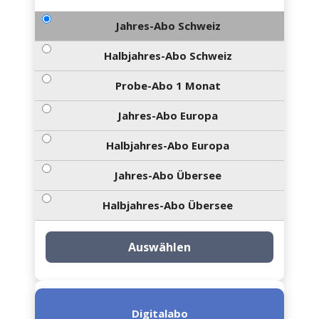
Jahres-Abo Schweiz
Halbjahres-Abo Schweiz
Probe-Abo 1 Monat
Jahres-Abo Europa
Halbjahres-Abo Europa
Jahres-Abo Übersee
Halbjahres-Abo Übersee
Auswählen
Digitalabo