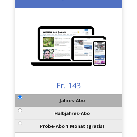
Fr. 143
Jahres-Abo
Halbjahres-Abo
Probe-Abo 1 Monat (gratis)