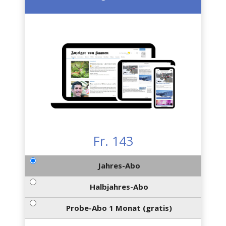
Fr. 143
Jahres-Abo
Halbjahres-Abo
Probe-Abo 1 Monat (gratis)