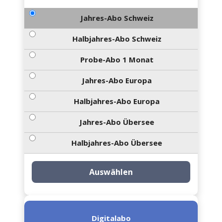
Jahres-Abo Schweiz
Halbjahres-Abo Schweiz
Probe-Abo 1 Monat
Jahres-Abo Europa
Halbjahres-Abo Europa
Jahres-Abo Übersee
Halbjahres-Abo Übersee
Auswählen
Digitalabo