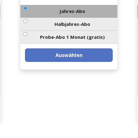
Jahres-Abo
Halbjahres-Abo
Probe-Abo 1 Monat (gratis)
Auswählen