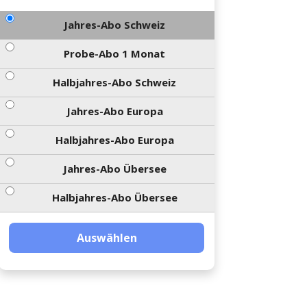
Jahres-Abo Schweiz
Probe-Abo 1 Monat
Halbjahres-Abo Schweiz
Jahres-Abo Europa
Halbjahres-Abo Europa
Jahres-Abo Übersee
Halbjahres-Abo Übersee
Auswählen