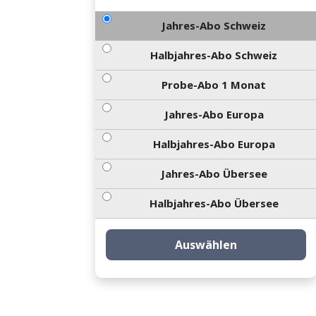
Jahres-Abo Schweiz
Halbjahres-Abo Schweiz
Probe-Abo 1 Monat
Jahres-Abo Europa
Halbjahres-Abo Europa
Jahres-Abo Übersee
Halbjahres-Abo Übersee
Auswählen