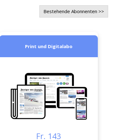
Bestehende Abonnenten >>
Print und Digitalabo
Fr. 143