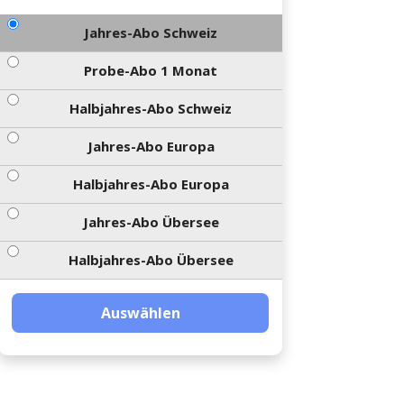
Jahres-Abo Schweiz
Probe-Abo 1 Monat
Halbjahres-Abo Schweiz
Jahres-Abo Europa
Halbjahres-Abo Europa
Jahres-Abo Übersee
Halbjahres-Abo Übersee
Auswählen