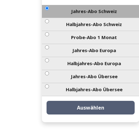
Jahres-Abo Schweiz
Halbjahres-Abo Schweiz
Probe-Abo 1 Monat
Jahres-Abo Europa
Halbjahres-Abo Europa
Jahres-Abo Übersee
Halbjahres-Abo Übersee
Auswählen