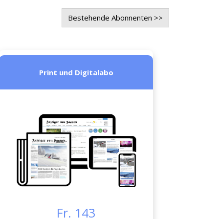
Bestehende Abonnenten >>
Print und Digitalabo
Fr. 143