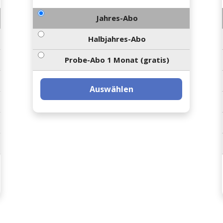
Jahres-Abo
Halbjahres-Abo
Probe-Abo 1 Monat (gratis)
Auswählen