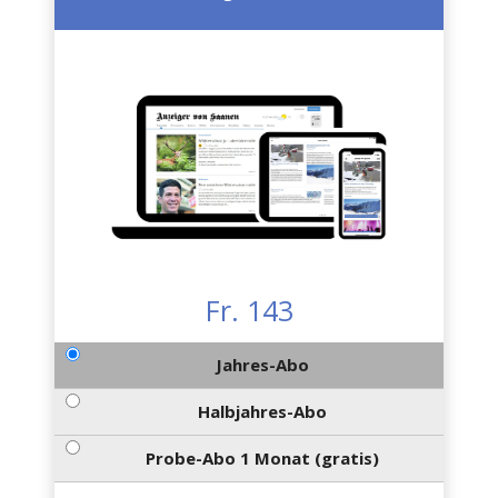
Fr. 143
Jahres-Abo
Halbjahres-Abo
Probe-Abo 1 Monat (gratis)