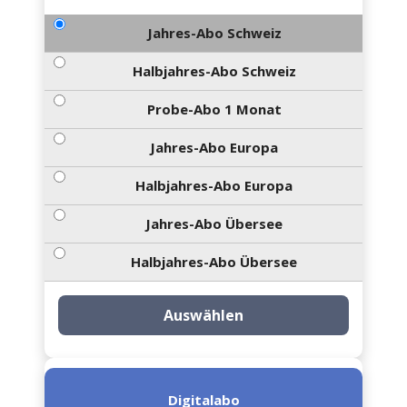
Jahres-Abo Schweiz
Halbjahres-Abo Schweiz
Probe-Abo 1 Monat
Jahres-Abo Europa
Halbjahres-Abo Europa
Jahres-Abo Übersee
Halbjahres-Abo Übersee
Auswählen
Digitalabo