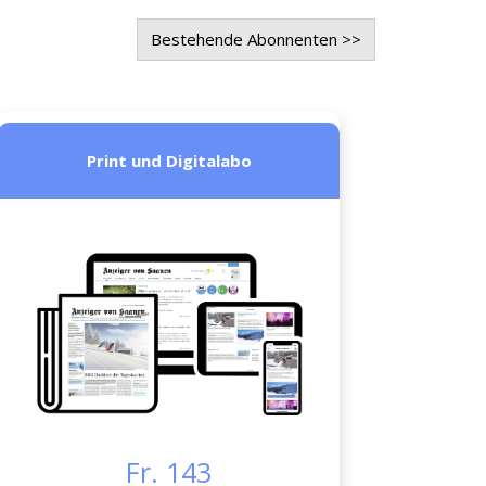
Bestehende Abonnenten >>
Print und Digitalabo
Fr. 143