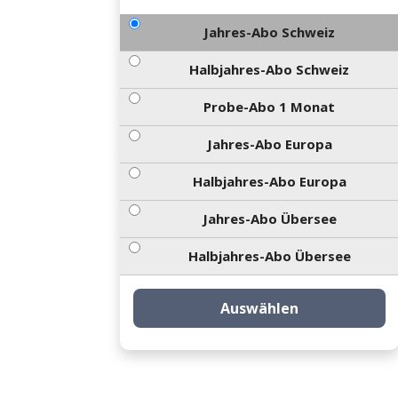
Jahres-Abo Schweiz
Halbjahres-Abo Schweiz
Probe-Abo 1 Monat
Jahres-Abo Europa
Halbjahres-Abo Europa
Jahres-Abo Übersee
Halbjahres-Abo Übersee
Auswählen