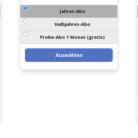
Jahres-Abo
Halbjahres-Abo
Probe-Abo 1 Monat (gratis)
Auswählen