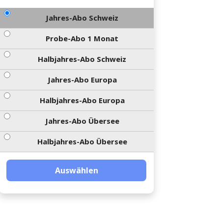
Jahres-Abo Schweiz
Probe-Abo 1 Monat
Halbjahres-Abo Schweiz
Jahres-Abo Europa
Halbjahres-Abo Europa
Jahres-Abo Übersee
Halbjahres-Abo Übersee
Auswählen