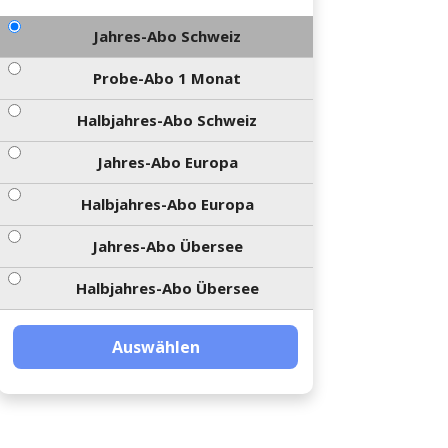
Jahres-Abo Schweiz
Probe-Abo 1 Monat
Halbjahres-Abo Schweiz
Jahres-Abo Europa
Halbjahres-Abo Europa
Jahres-Abo Übersee
Halbjahres-Abo Übersee
Auswählen