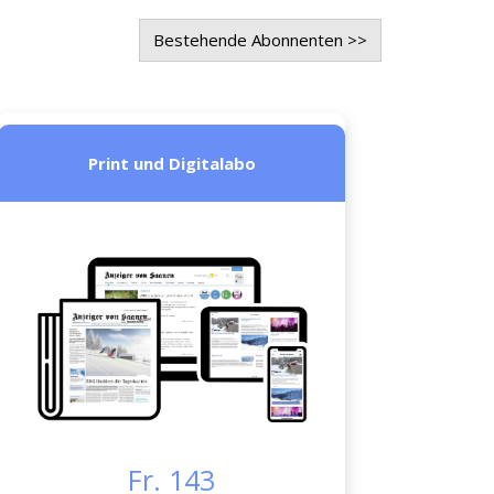
Bestehende Abonnenten >>
Print und Digitalabo
Fr. 143