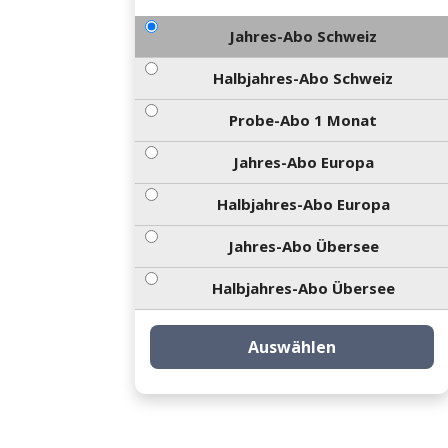
Jahres-Abo Schweiz
Halbjahres-Abo Schweiz
Probe-Abo 1 Monat
Jahres-Abo Europa
Halbjahres-Abo Europa
Jahres-Abo Übersee
Halbjahres-Abo Übersee
Auswählen