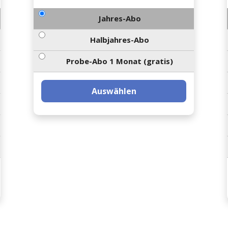
Jahres-Abo
Halbjahres-Abo
Probe-Abo 1 Monat (gratis)
Auswählen