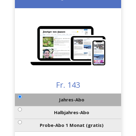
Fr. 143
Jahres-Abo
Halbjahres-Abo
Probe-Abo 1 Monat (gratis)