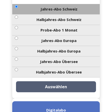
Jahres-Abo Schweiz
Halbjahres-Abo Schweiz
Probe-Abo 1 Monat
Jahres-Abo Europa
Halbjahres-Abo Europa
Jahres-Abo Übersee
Halbjahres-Abo Übersee
Auswählen
Digitalabo