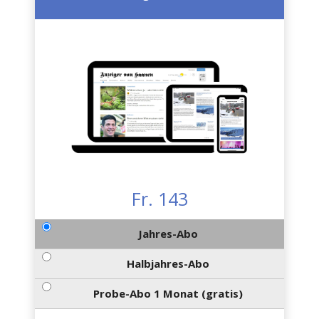
Fr. 143
Jahres-Abo
Halbjahres-Abo
Probe-Abo 1 Monat (gratis)