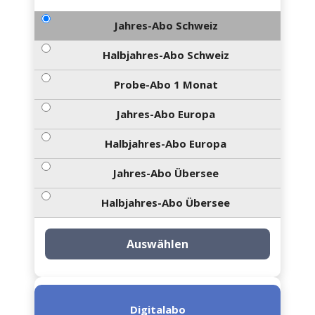
Jahres-Abo Schweiz
Halbjahres-Abo Schweiz
Probe-Abo 1 Monat
Jahres-Abo Europa
Halbjahres-Abo Europa
Jahres-Abo Übersee
Halbjahres-Abo Übersee
Auswählen
Digitalabo