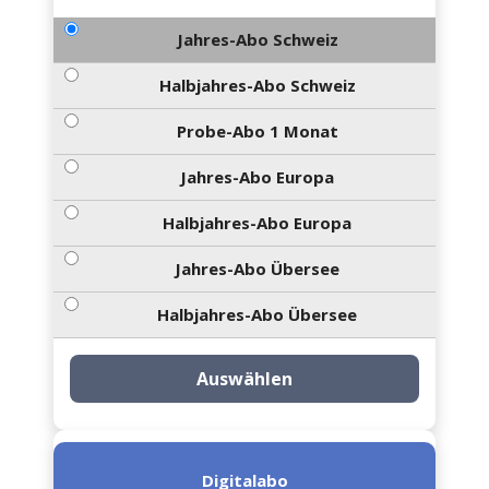
Jahres-Abo Schweiz
Halbjahres-Abo Schweiz
Probe-Abo 1 Monat
Jahres-Abo Europa
Halbjahres-Abo Europa
Jahres-Abo Übersee
Halbjahres-Abo Übersee
Auswählen
Digitalabo