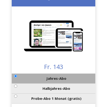
Fr. 143
Jahres-Abo
Halbjahres-Abo
Probe-Abo 1 Monat (gratis)