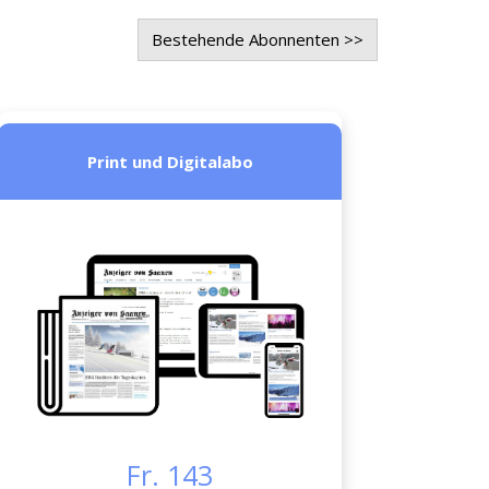
Bestehende Abonnenten >>
Print und Digitalabo
Fr. 143