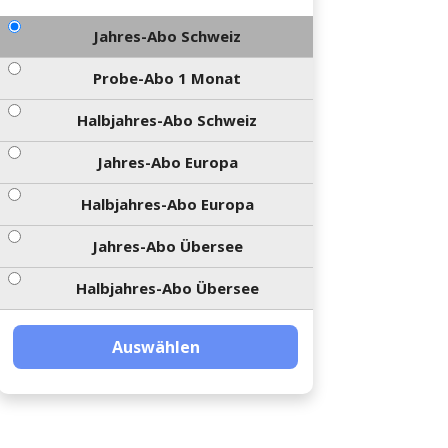
Jahres-Abo Schweiz
Probe-Abo 1 Monat
Halbjahres-Abo Schweiz
Jahres-Abo Europa
Halbjahres-Abo Europa
Jahres-Abo Übersee
Halbjahres-Abo Übersee
Auswählen