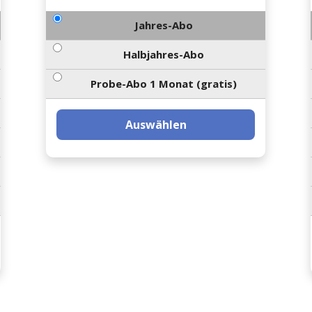
Jahres-Abo
Halbjahres-Abo
Probe-Abo 1 Monat (gratis)
Auswählen