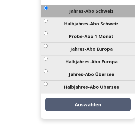
Jahres-Abo Schweiz
Halbjahres-Abo Schweiz
Probe-Abo 1 Monat
Jahres-Abo Europa
Halbjahres-Abo Europa
Jahres-Abo Übersee
Halbjahres-Abo Übersee
Auswählen