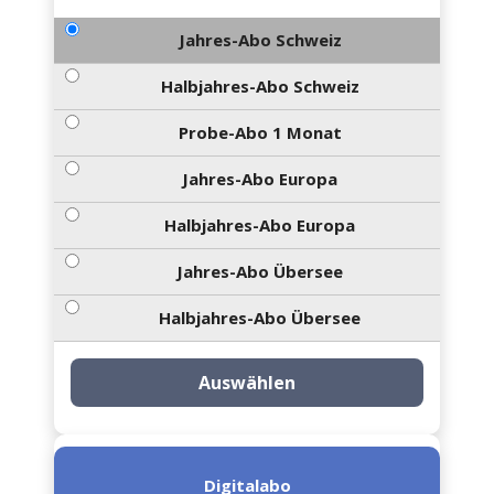
Jahres-Abo Schweiz
Halbjahres-Abo Schweiz
Probe-Abo 1 Monat
Jahres-Abo Europa
Halbjahres-Abo Europa
Jahres-Abo Übersee
Halbjahres-Abo Übersee
Auswählen
Digitalabo