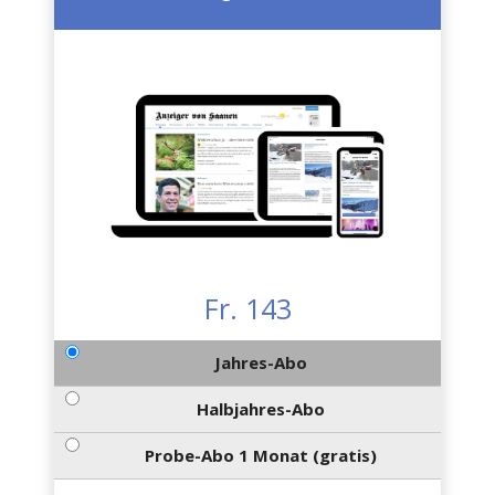
Fr. 143
Jahres-Abo
Halbjahres-Abo
Probe-Abo 1 Monat (gratis)